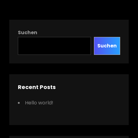
Suchen
Suchen
Recent Posts
Hello world!