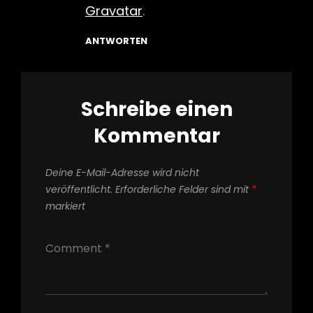
Gravatar
.
ANTWORTEN
Schreibe einen
Kommentar
Deine E-Mail-Adresse wird nicht
veröffentlicht.
Erforderliche Felder sind mit
*
markiert