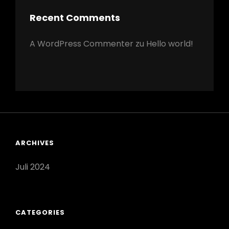
Recent Comments
A WordPress Commenter
zu
Hello world!
ARCHIVES
Juli 2024
CATEGORIES