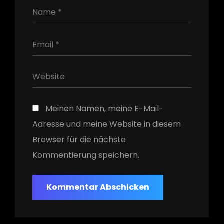
Meinen Namen, meine E-Mail-
Adresse und meine Website in diesem
Browser für die nächste
Kommentierung speichern.